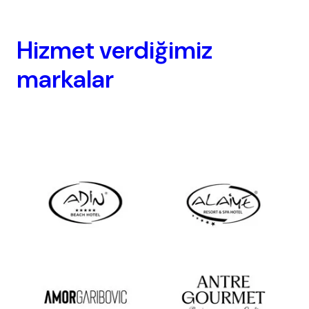
Hizmet verdiğimiz
markalar