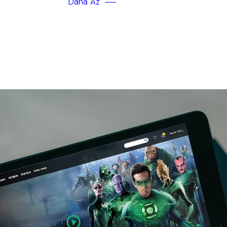
Daha Az