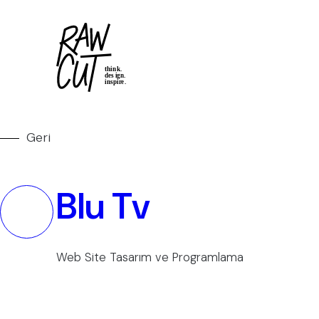
Geri
Blu Tv
Web Site Tasarım ve Programlama