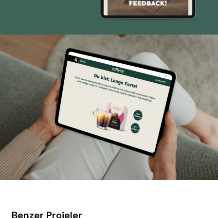
Benzer Projeler