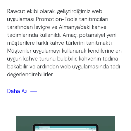
Rawcut ekibi olarak, geliştirdiğimiz web
uygulaması Promotion-Tools tanıtımcıları
tarafından İsviçre ve Almanya'daki kahve
tadımlarında kullanıldı. Amaç, potansiyel yeni
müşterilere farklı kahve türlerini tanıtmaktı.
Müşteriler uygulamayı kullanarak kendilerine en
uygun kahve türünü bulabilir, kahvenin tadına
bakabilir ve ardından web uygulamasında tadı
değerlendirebilirler.
Daha Az